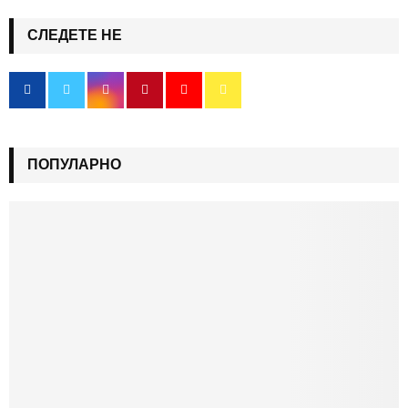
СЛЕДЕТЕ НЕ
ПОПУЛАРНО