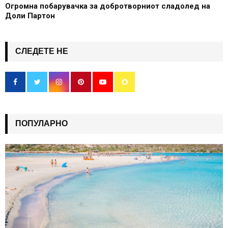
Огромна побарувачка за добротворниот сладолед на
Доли Партон
СЛЕДЕТЕ НЕ
ПОПУЛАРНО