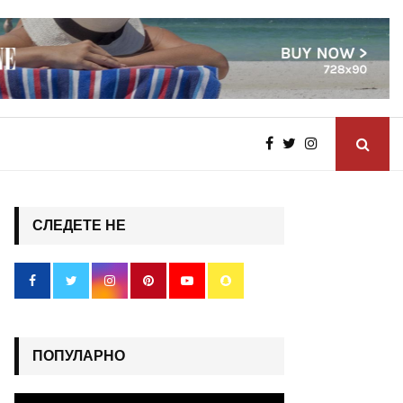
СЛЕДЕТЕ НЕ
ПОПУЛАРНО