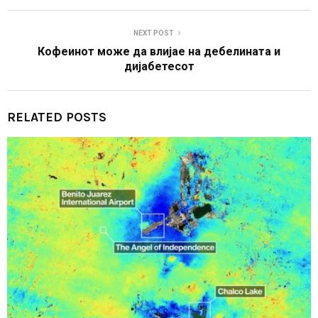
NEXT POST
Кофеинот може да влијае на дебелината и
дијабетесот
RELATED POSTS