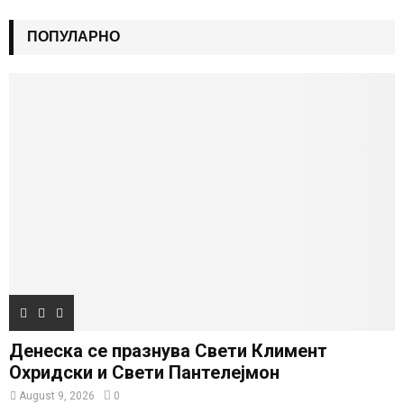
ПОПУЛАРНО
Денеска се празнува Свети Климент
Охридски и Свети Пантелејмон
August 9, 2026
0