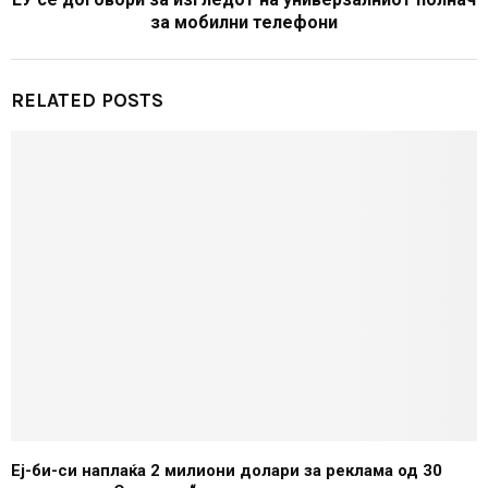
за мобилни телефони
RELATED POSTS
Еј-би-си наплаќа 2 милиони долари за реклама од 30