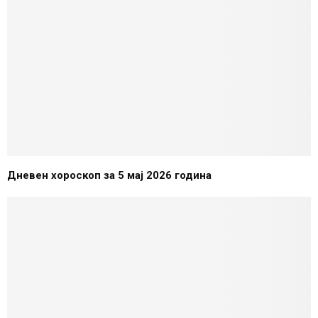
Дневен хороскоп за 5 мај 2026 година