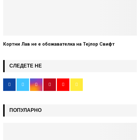
Кортни Лав не е обожавателка на Тејлор Свифт
СЛЕДЕТЕ НЕ
ПОПУЛАРНО