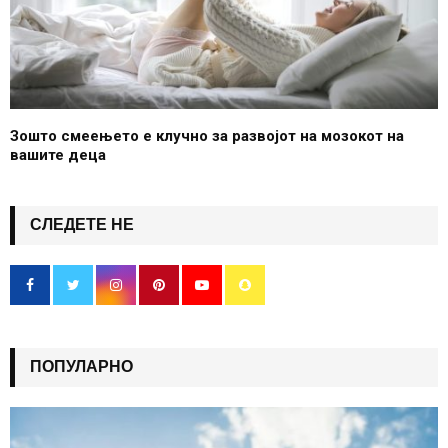
Зошто смеењето е клучно за развојот на мозокот на
вашите деца
СЛЕДЕТЕ НЕ
ПОПУЛАРНО