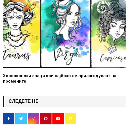
Хороскопски знаци кои најбрзо се прилагодуваат на
промените
СЛЕДЕТЕ НЕ