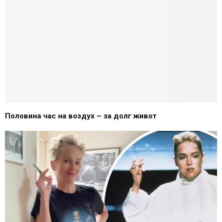
Половина час на воздух – за долг живот