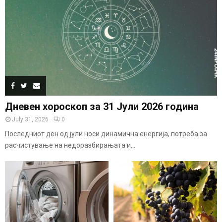
Дневен хороскоп за 31 Јули 2026 година
July 31, 2026
0
Последниот ден од јули носи динамична енергија, потреба за
расчистување на недоразбирањата и...