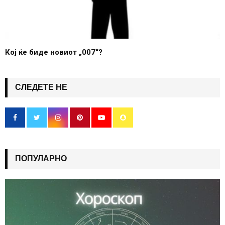
Кој ќе биде новиот „007“?
СЛЕДЕТЕ НЕ
ПОПУЛАРНО