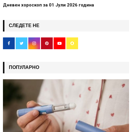
Дневен хороскоп за 01 Јули 2026 година
СЛЕДЕТЕ НЕ
ПОПУЛАРНО