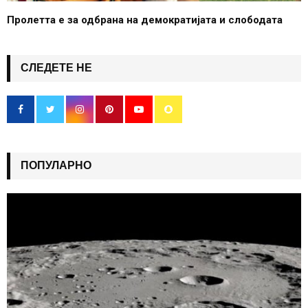
Пролетта е за одбрана на демократијата и слободата
СЛЕДЕТЕ НЕ
ПОПУЛАРНО