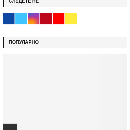
СЛЕДЕТЕ НЕ
ПОПУЛАРНО