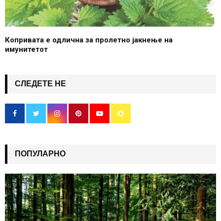
Копривата е одлична за пролетно јакнење на
имунитетот
СЛЕДЕТЕ НЕ
ПОПУЛАРНО