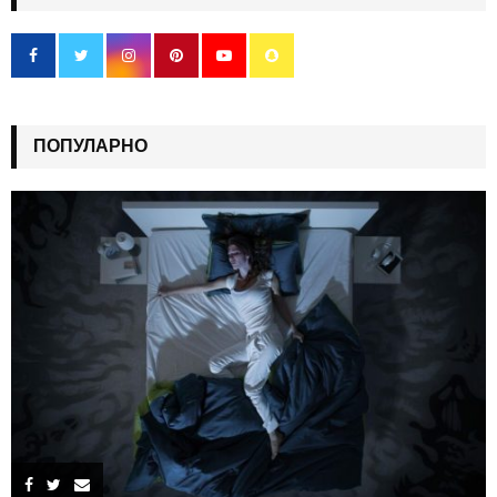
ПОПУЛАРНО