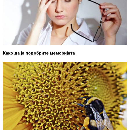
Како да ја подобрите меморијата