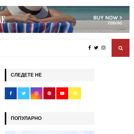
СЛЕДЕТЕ НЕ
ПОПУЛАРНО