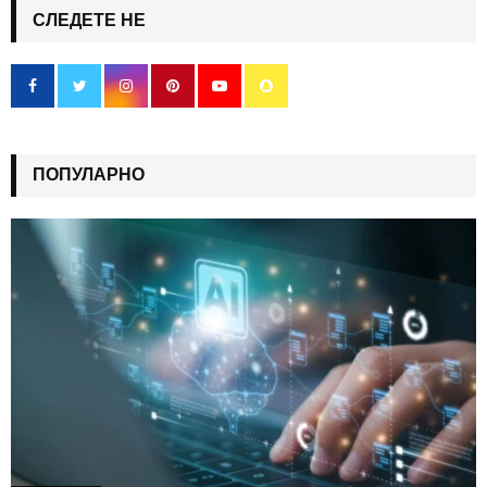
СЛЕДЕТЕ НЕ
ПОПУЛАРНО