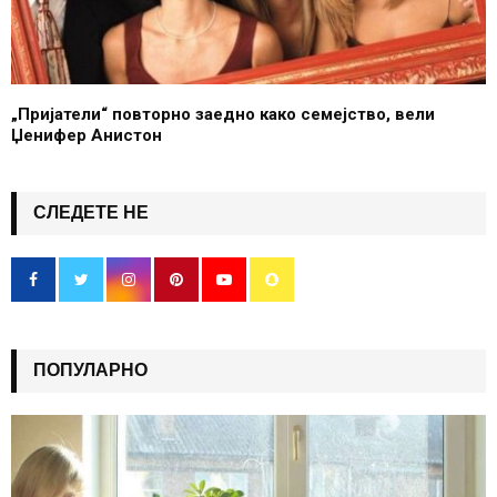
„Пријатели“ повторно заедно како семејство, вели
Џенифер Анистон
СЛЕДЕТЕ НЕ
ПОПУЛАРНО