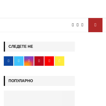
СЛЕДЕТЕ НЕ
ПОПУЛАРНО