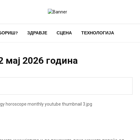
БОРИШ?
ЗДРАВЈЕ
СЦЕНА
ТЕХНОЛОГИЈА
2 мај 2026 година