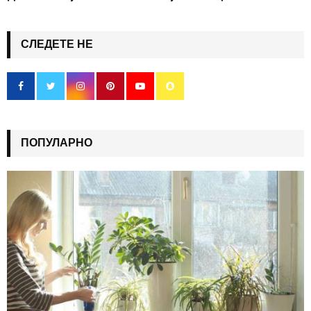
СЛЕДЕТЕ НЕ
ПОПУЛАРНО