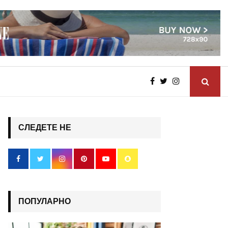
СЛЕДЕТЕ НЕ
ПОПУЛАРНО