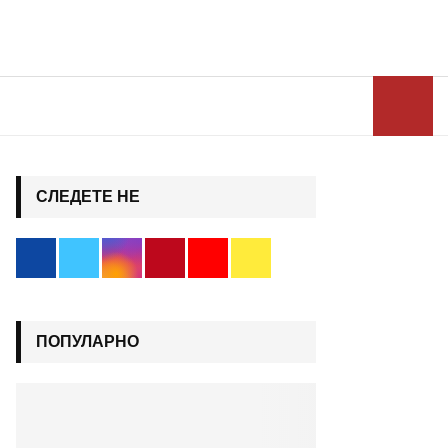
СЛЕДЕТЕ НЕ
ПОПУЛАРНО