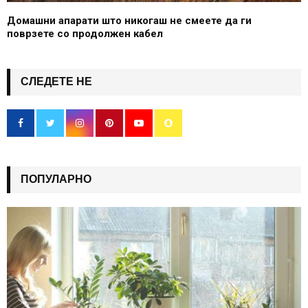
Домашни апарати што никогаш не смеете да ги
поврзете со продолжен кабел
СЛЕДЕТЕ НЕ
ПОПУЛАРНО