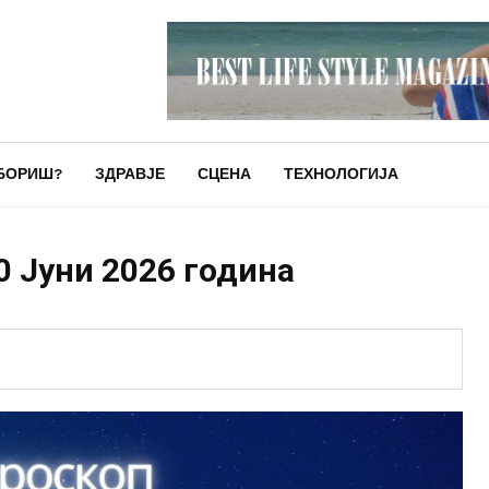
БОРИШ?
ЗДРАВЈЕ
СЦЕНА
ТЕХНОЛОГИЈА
0 Јуни 2026 година