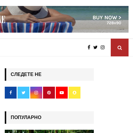
СЛЕДЕТЕ НЕ
ПОПУЛАРНО