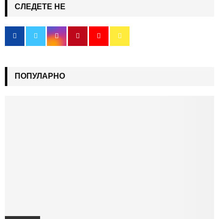
СЛЕДЕТЕ НЕ
ПОПУЛАРНО