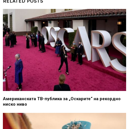
RELATED POSTS
Американската ТВ-публика за „Оскарите“ на рекордно
ниско ниво