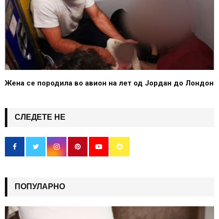
Жена се породила во авион на лет од Јордан до Лондон
СЛЕДЕТЕ НЕ
ПОПУЛАРНО