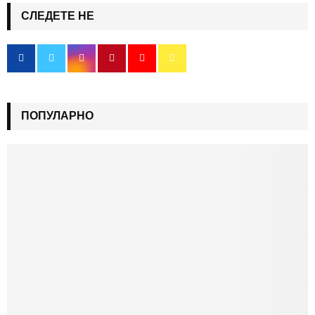
СЛЕДЕТЕ НЕ
ПОПУЛАРНО